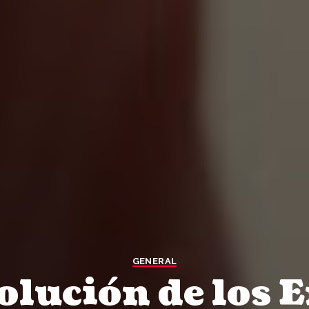
GENERAL
olución de los 