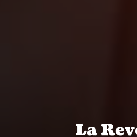
La Rev