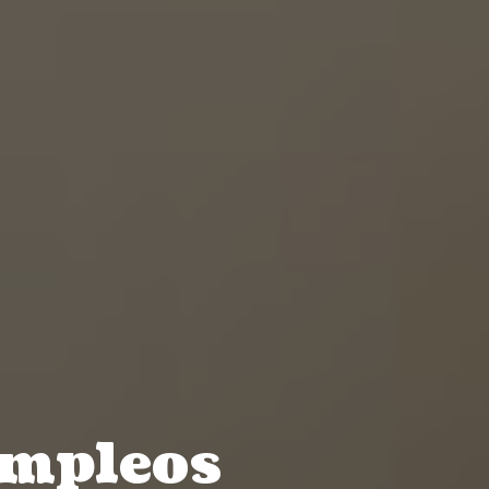
Empleos