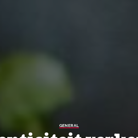
GENERAL