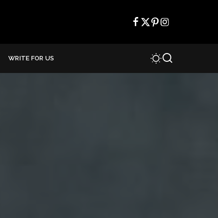
WRITE FOR US