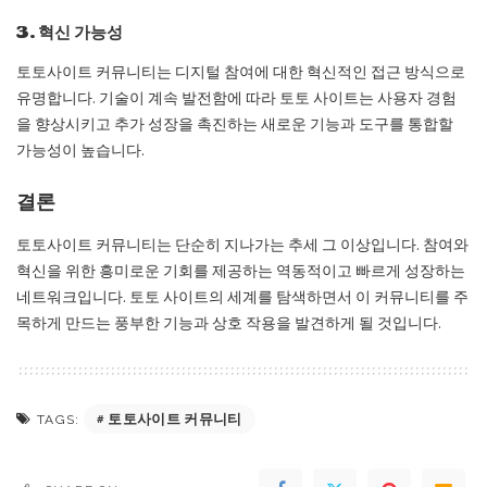
3. 혁신 가능성
토토사이트 커뮤니티는 디지털 참여에 대한 혁신적인 접근 방식으로
유명합니다. 기술이 계속 발전함에 따라 토토 사이트는 사용자 경험
을 향상시키고 추가 성장을 촉진하는 새로운 기능과 도구를 통합할
가능성이 높습니다.
결론
토토사이트 커뮤니티는 단순히 지나가는 추세 그 이상입니다. 참여와
혁신을 위한 흥미로운 기회를 제공하는 역동적이고 빠르게 성장하는
네트워크입니다. 토토 사이트의 세계를 탐색하면서 이 커뮤니티를 주
목하게 만드는 풍부한 기능과 상호 작용을 발견하게 될 것입니다.
토토사이트 커뮤니티
TAGS: