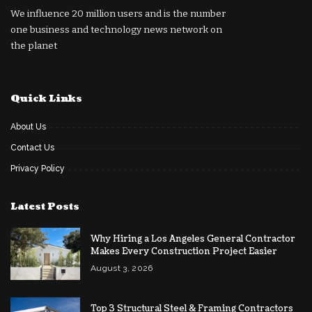
We influence 20 million users and is the number
one business and technology news network on
the planet
Quick Links
About Us
Contact Us
Privacy Policy
Latest Posts
Why Hiring a Los Angeles General Contractor
Makes Every Construction Project Easier
August 3, 2026
Top 3 Structural Steel & Framing Contractors